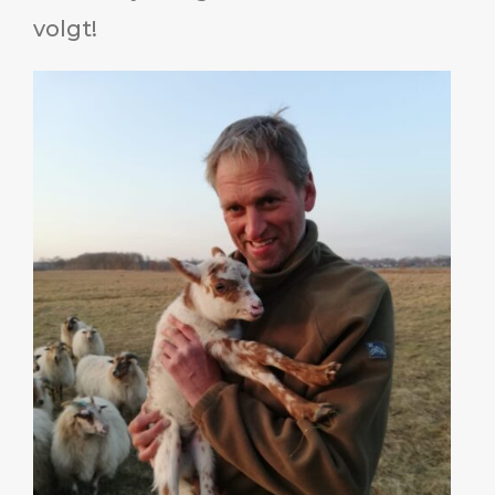
volgt!