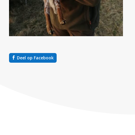
Deel op Facebook