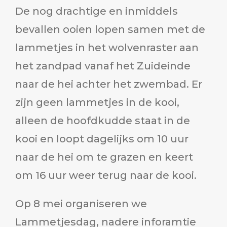
De nog drachtige en inmiddels
bevallen ooien lopen samen met de
lammetjes in het wolvenraster aan
het zandpad vanaf het Zuideinde
naar de hei achter het zwembad. Er
zijn geen lammetjes in de kooi,
alleen de hoofdkudde staat in de
kooi en loopt dagelijks om 10 uur
naar de hei om te grazen en keert
om 16 uur weer terug naar de kooi.
Op 8 mei organiseren we
Lammetjesdag, nadere inforamtie