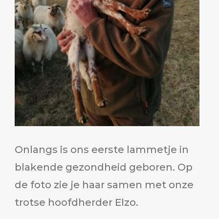
Onlangs is ons eerste lammetje in
blakende gezondheid geboren. Op
de foto zie je haar samen met onze
trotse hoofdherder Elzo.