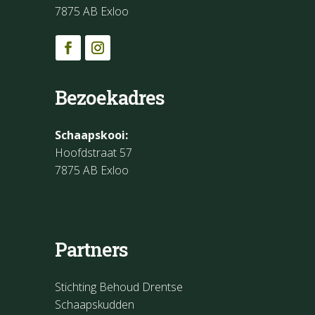
7875 AB Exloo
Bezoekadres
Schaapskooi:
Hoofdstraat 57
7875 AB Exloo
Partners
Stichting Behoud Drentse
Schaapskudden