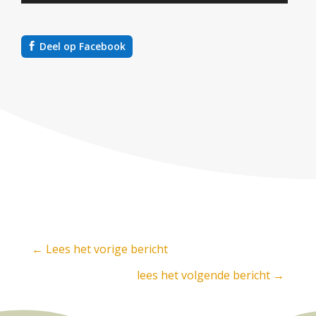
Deel op Facebook
←
Lees het vorige bericht
lees het volgende bericht
→