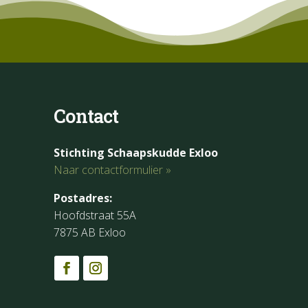
Contact
Stichting Schaapskudde Exloo
Naar contactformulier »
Postadres:
Hoofdstraat 55A
7875 AB Exloo