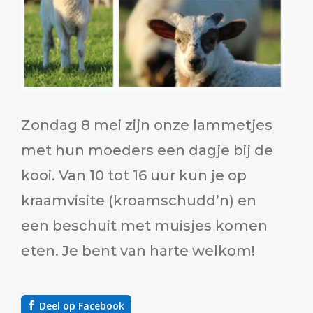
Zondag 8 mei zijn onze lammetjes
met hun moeders een dagje bij de
kooi. Van 10 tot 16 uur kun je op
kraamvisite (kroamschudd’n) en
een beschuit met muisjes komen
eten. Je bent van harte welkom!
Deel op Facebook