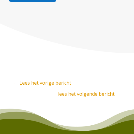
←
Lees het vorige bericht
lees het volgende bericht
→