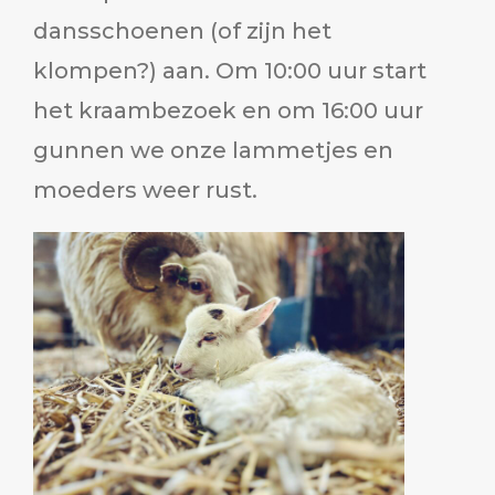
dansschoenen (of zijn het
klompen?) aan. Om 10:00 uur start
het kraambezoek en om 16:00 uur
gunnen we onze lammetjes en
moeders weer rust.