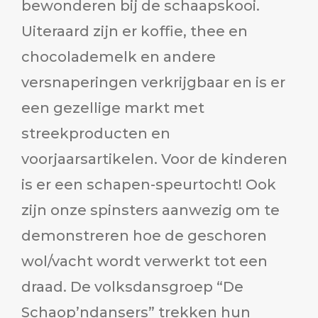
bewonderen bij de schaapskooi.
Uiteraard zijn er koffie, thee en
chocolademelk en andere
versnaperingen verkrijgbaar en is er
een gezellige markt met
streekproducten en
voorjaarsartikelen. Voor de kinderen
is er een schapen-speurtocht! Ook
zijn onze spinsters aanwezig om te
demonstreren hoe de geschoren
wol/vacht wordt verwerkt tot een
draad. De volksdansgroep “De
Schaop’ndansers” trekken hun