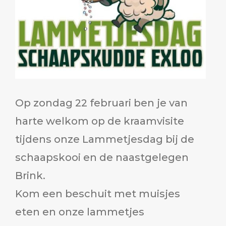
Op zondag 22 februari ben je van
harte welkom op de kraamvisite
tijdens onze Lammetjesdag bij de
schaapskooi en de naastgelegen
Brink.
Kom een beschuit met muisjes
eten en onze lammetjes