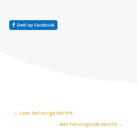
Deel op Facebook
←
Lees het vorige bericht
lees het volgende bericht
→