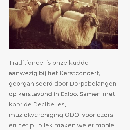
Traditioneel is onze kudde
aanwezig bij het Kerstconcert,
georganiseerd door Dorpsbelangen
op kerstavond in Exloo. Samen met
koor de Decibelles,
muziekvereniging ODO, voorlezers
en het publiek maken we er mooie