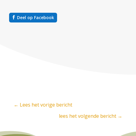
Deel op Facebook
←
Lees het vorige bericht
lees het volgende bericht
→