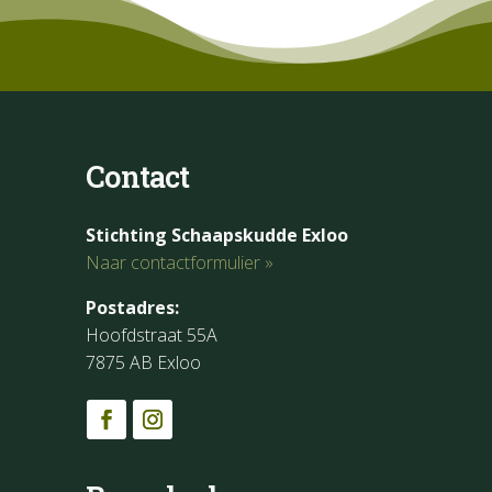
Contact
Stichting Schaapskudde Exloo
Naar contactformulier »
Postadres:
Hoofdstraat 55A
7875 AB Exloo