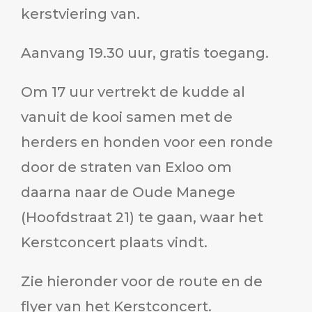
kerstviering van.
Aanvang 19.30 uur, gratis toegang.
Om 17 uur vertrekt de kudde al
vanuit de kooi samen met de
herders en honden voor een ronde
door de straten van Exloo om
daarna naar de Oude Manege
(Hoofdstraat 21) te gaan, waar het
Kerstconcert plaats vindt.
Zie hieronder voor de route en de
flyer van het Kerstconcert.