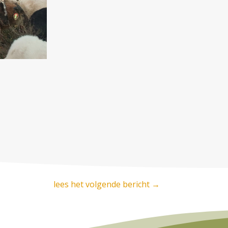
lees het volgende bericht
→