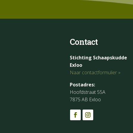
Contact
Stichting Schaapskudde
Exloo
Naar contactformulier »
Postadres:
Hoofdstraat 55A
7875 AB Exloo