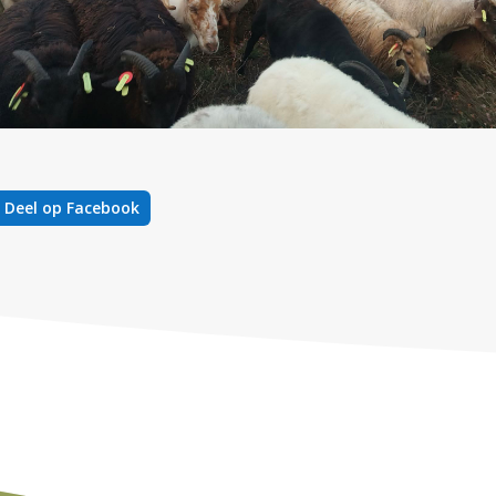
Deel op Facebook