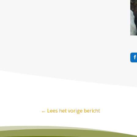
←
Lees het vorige bericht