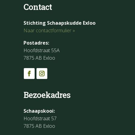
Contact
Stichting Schaapskudde Exloo
Naar contactformulier »
Postadres:
Hoofdstraat 55A
7875 AB Exloo
Bezoekadres
Schaapskooi:
Hoofdstraat 57
7875 AB Exloo