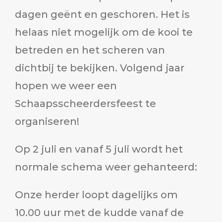
dagen geënt en geschoren. Het is
helaas niet mogelijk om de kooi te
betreden en het scheren van
dichtbij te bekijken. Volgend jaar
hopen we weer een
Schaapsscheerdersfeest te
organiseren!
Op 2 juli en vanaf 5 juli wordt het
normale schema weer gehanteerd:
Onze herder loopt dagelijks om
10.00 uur met de kudde vanaf de