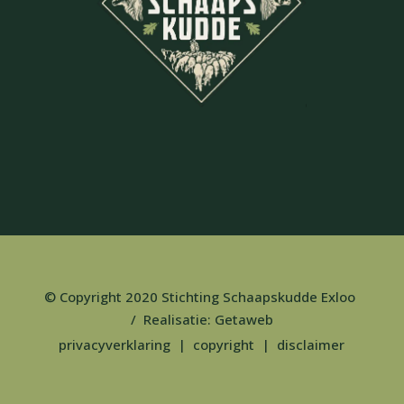
© Copyright 2020 Stichting Schaapskudde Exloo
/ Realisatie:
Getaweb
privacyverklaring
|
copyright
|
disclaimer