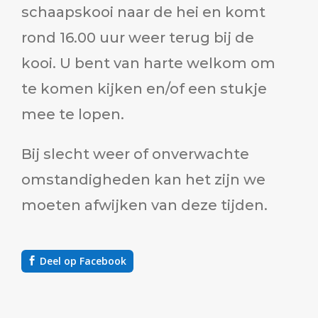
schaapskooi naar de hei en komt
rond 16.00 uur weer terug bij de
kooi. U bent van harte welkom om
te komen kijken en/of een stukje
mee te lopen.
Bij slecht weer of onverwachte
omstandigheden kan het zijn we
moeten afwijken van deze tijden.
Deel op Facebook