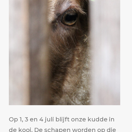
Op 1, 3 en 4 juli blijft onze kudde in
de kooi. De schapen worden op die