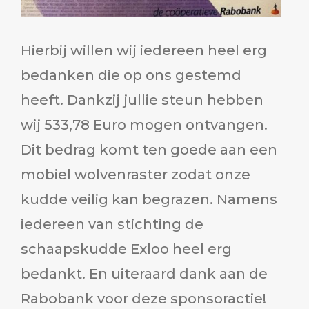
Hierbij willen wij iedereen heel erg
bedanken die op ons gestemd
heeft. Dankzij jullie steun hebben
wij 533,78 Euro mogen ontvangen.
Dit bedrag komt ten goede aan een
mobiel wolvenraster zodat onze
kudde veilig kan begrazen. Namens
iedereen van stichting de
schaapskudde Exloo heel erg
bedankt. En uiteraard dank aan de
Rabobank voor deze sponsoractie!