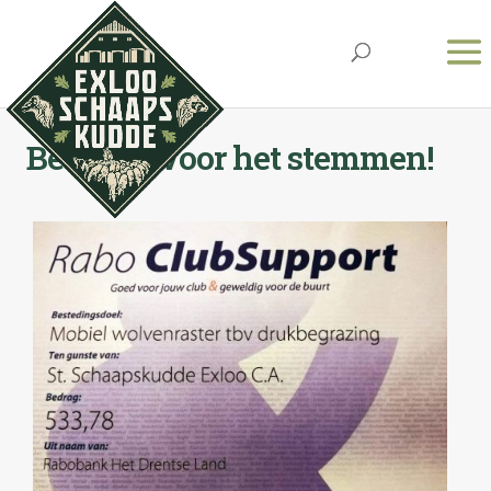
Bedankt voor het stemmen!