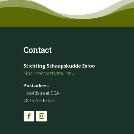
Contact
Stichting Schaapskudde Exloo
Naar contactformulier »
Postadres:
Hoofdstraat 55A
7875 AB Exloo