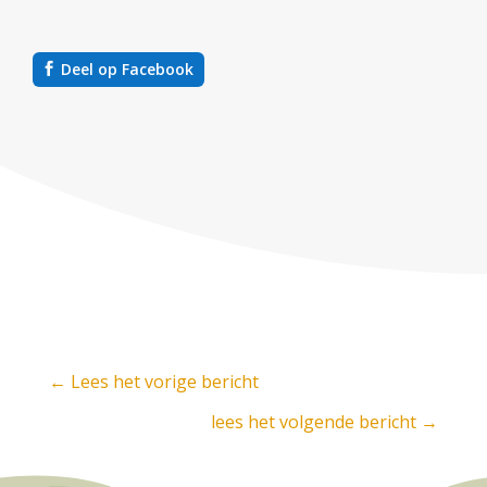
Deel op Facebook
←
Lees het vorige bericht
lees het volgende bericht
→