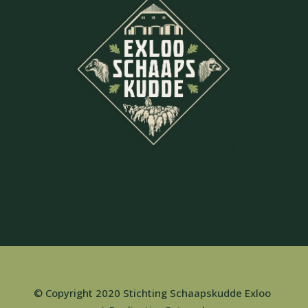
© Copyright 2020 Stichting Schaapskudde Exloo