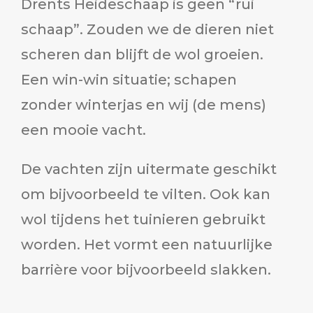
Drents Heideschaap is geen “rui
schaap”. Zouden we de dieren niet
scheren dan blijft de wol groeien.
Een win-win situatie; schapen
zonder winterjas en wij (de mens)
een mooie vacht.
De vachten zijn uitermate geschikt
om bijvoorbeeld te vilten. Ook kan
wol tijdens het tuinieren gebruikt
worden. Het vormt een natuurlijke
barrière voor bijvoorbeeld slakken.