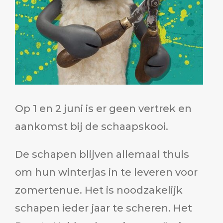
Op 1 en 2 juni is er geen vertrek en
aankomst bij de schaapskooi.
De schapen blijven allemaal thuis
om hun winterjas in te leveren voor
zomertenue. Het is noodzakelijk
schapen ieder jaar te scheren. Het