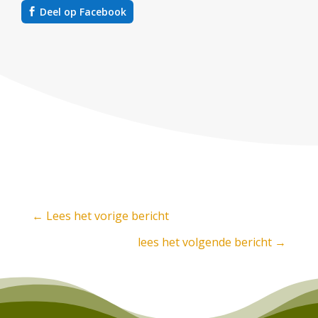
Deel op Facebook
←
Lees het vorige bericht
lees het volgende bericht
→