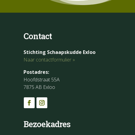
Contact
Stichting Schaapskudde Exloo
Naar contactformulier »
Postadres:
Hoofdstraat 55A
7875 AB Exloo
Bezoekadres